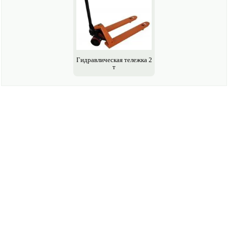
Гидравлическая тележка 2
т