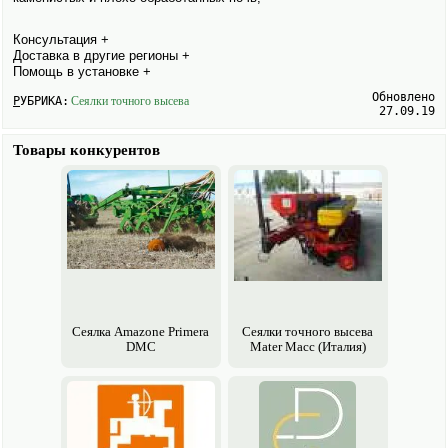
Консультация +
Доставка в другие регионы +
Помощь в установке +
Обновлено
РУБРИКА:
Сеялки точного высева
27.09.19
Товары конкурентов
Сеялка Amazone Primera
Сеялки точного высева
DMC
Mater Macc (Италия)