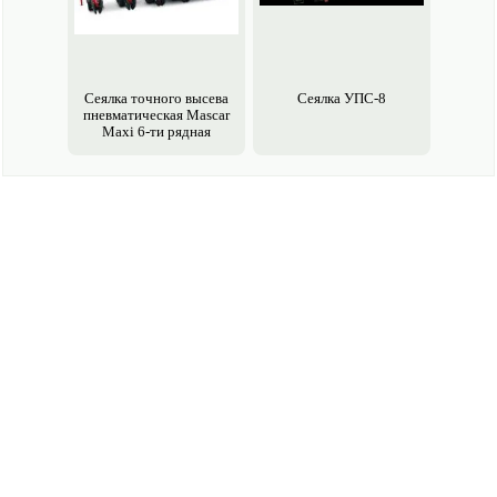
Сеялка точного высева
Сеялка УПС-8
пневматическая Mascar
Maxi 6-ти рядная