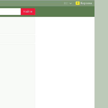
0
Корзина