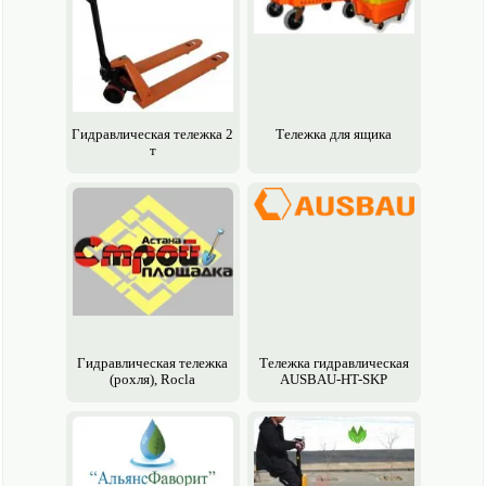
Гидравлическая тележка 2
Тележка для ящика
т
Гидравлическая тележка
Тележка гидравлическая
(рохля), Rocla
AUSBAU-HT-SKP