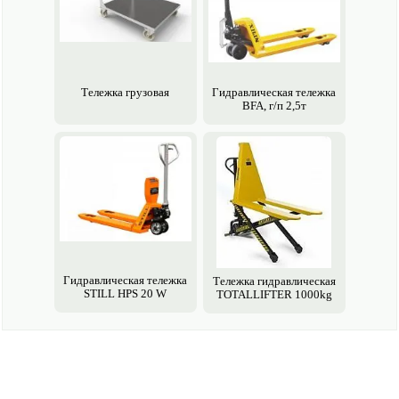
Тележка грузо­вая
Гидравлическая тележка
BFA, г/п 2,5т
Гидравлическая тележка
Тележка гидравлическая
STILL НPS 20 W
TOTALLIFTER 1000kg