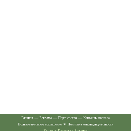
Главная
—
Реклама
—
Партнерство
—
Контакты портала
Пользовательское соглашение
✶
Политика конфиденциальности
Украина
Казахстан
Беларусь